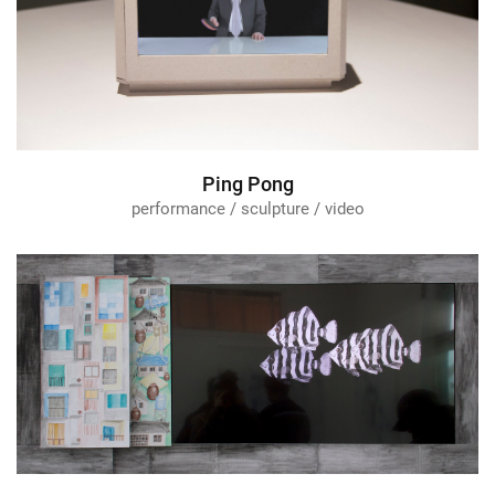
Ping Pong
performance / sculpture / video