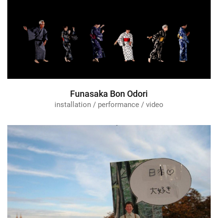
Funasaka Bon Odori
installation / performance / video