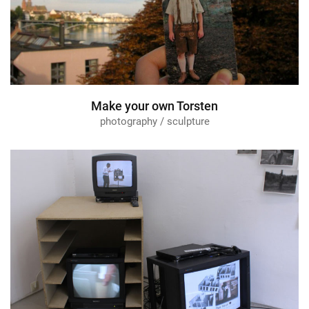
Make your own Torsten
photography / sculpture