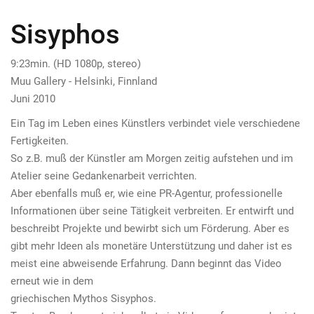
Sisyphos
9:23min. (HD 1080p, stereo)
Muu Gallery - Helsinki, Finnland
Juni 2010
Ein Tag im Leben eines Künstlers verbindet viele verschiedene
Fertigkeiten.
So z.B. muß der Künstler am Morgen zeitig aufstehen und im
Atelier seine Gedankenarbeit verrichten.
Aber ebenfalls muß er, wie eine PR-Agentur, professionelle
Informationen über seine Tätigkeit verbreiten. Er entwirft und
beschreibt Projekte und bewirbt sich um Förderung. Aber es
gibt mehr Ideen als monetäre Unterstützung und daher ist es
meist eine abweisende Erfahrung. Dann beginnt das Video
erneut wie in dem
griechischen Mythos Sisyphos.