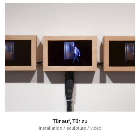
Tür auf, Tür zu
installation / sculpture / video