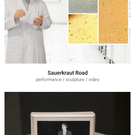
Sauerkraut Road
performance / sculpture / video