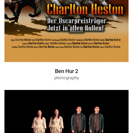
Ben Hur 2
photography