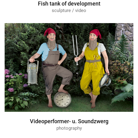
Fish tank of development
sculpture / video
Videoperformer- u. Soundzwerg
photography