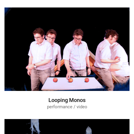
Looping Monos
performance / video