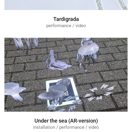
Tardigrada
performance / video
Under the sea (AR-version)
installation / performance / video