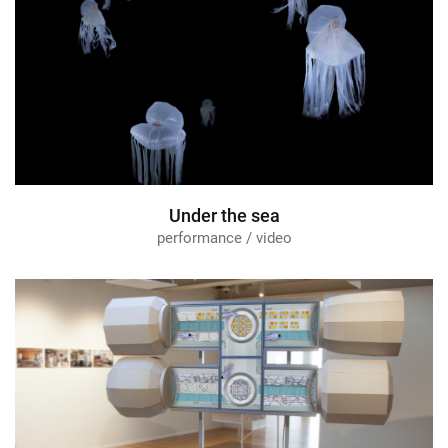
Under the sea
performance / video