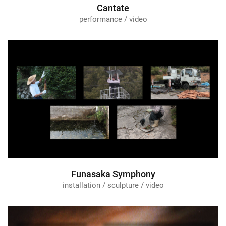
Cantate
performance / video
Funasaka Symphony
installation / sculpture / video