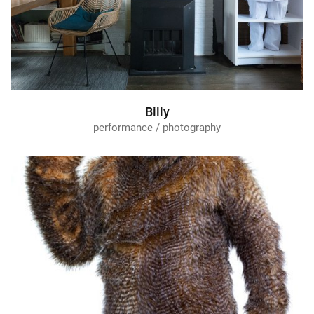
Billy
performance / photography