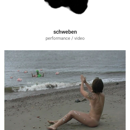
schweben
performance / video