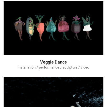
Veggie Dance
installation / performance / sculpture / video