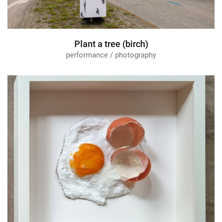
Plant a tree (birch)
performance / photography