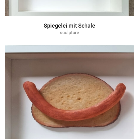
Spiegelei mit Schale
sculpture