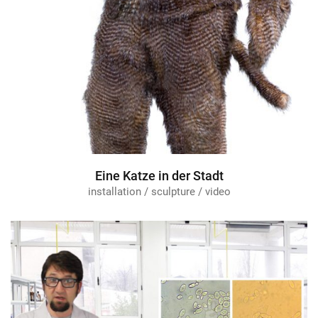
Eine Katze in der Stadt
installation / sculpture / video