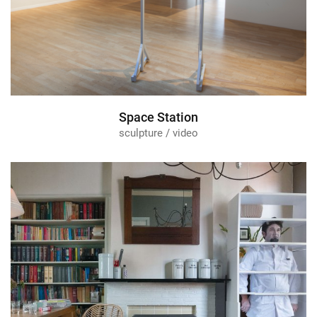
Space Station
sculpture / video