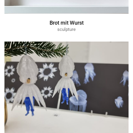
Brot mit Wurst
sculpture