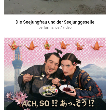
Die Seejungfrau und der Seejunggeselle
performance / video