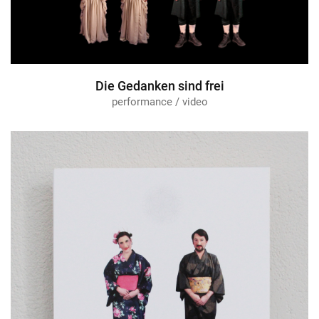
Die Gedanken sind frei
performance / video