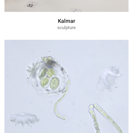
Kalmar
sculpture