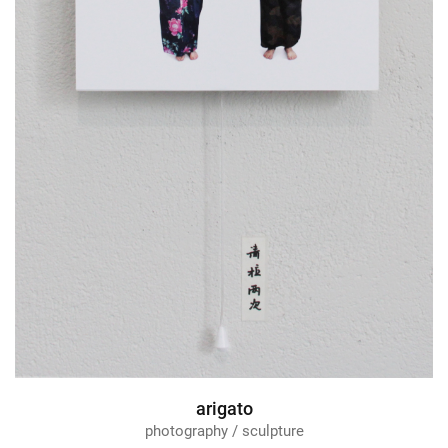
arigato
photography / sculpture