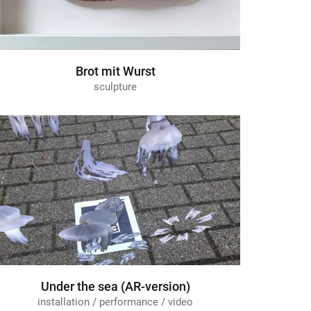
Brot mit Wurst
sculpture
Under the sea (AR-version)
installation / performance / video