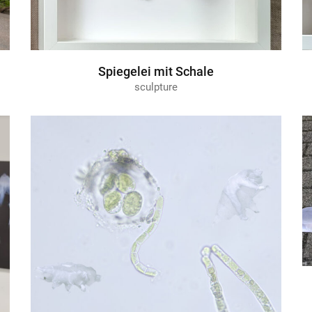
Spiegelei mit Schale
sculpture