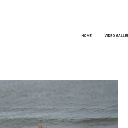
HOME
VIDEO GALLE