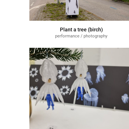
Plant a tree (birch)
performance / photography