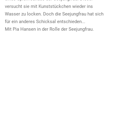
versucht sie mit Kunststückchen wieder ins
Wasser zu locken. Doch die Seejungfrau hat sich
für ein anderes Schicksal entschieden...
Mit Pia Hansen in der Rolle der Seejungfrau.