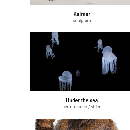
Kalmar
sculpture
Under the sea
performance / video