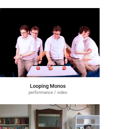
Looping Monos
performance / video