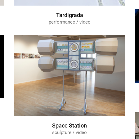
Tardigrada
performance / video
Space Station
sculpture / video